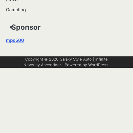
Gambling
Sponsor
mpo500
Copyright © 2026
Galaxy Style Auto
| Infinite
News by
Ascendoor
| Powered by
WordPress
.