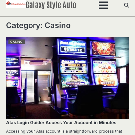
Galaxy Style Auto
Skip
to
content
Category:
Casino
CASINO
Atas Login Guide: Access Your Account in Minutes
Accessing your Atas account is a straightforward process that